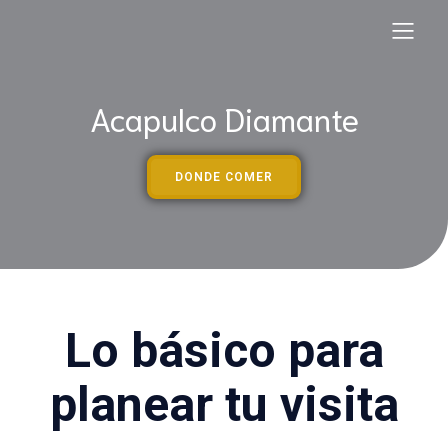
Acapulco Diamante
DONDE COMER
Lo básico para
planear tu visita