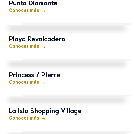
Punta Diamante
Conocer más
Playa Revolcadero
Conocer más
Princess / Pierre
Conocer más
La Isla Shopping Village
Conocer más