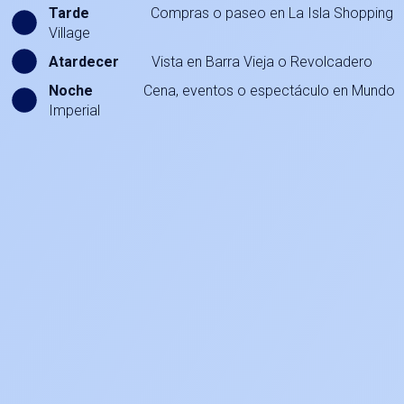
Tarde
Compras o paseo en La Isla Shopping
Village
Atardecer
Vista en Barra Vieja o Revolcadero
Noche
Cena, eventos o espectáculo en Mundo
Imperial