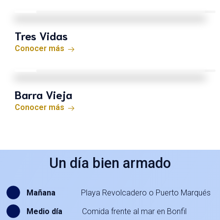
Tres Vidas
Conocer más
Barra Vieja
Conocer más
Un día bien armado
Mañana
Playa Revolcadero o Puerto Marqués
Medio día
Comida frente al mar en Bonfil