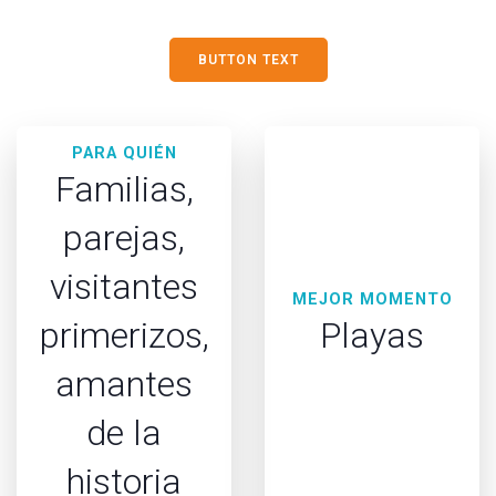
BUTTON TEXT
PARA QUIÉN
Familias,
parejas,
visitantes
MEJOR MOMENTO
primerizos,
Playas
amantes
de la
historia