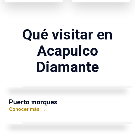
Qué visitar en
Acapulco
Diamante
Puerto marques
Conocer más