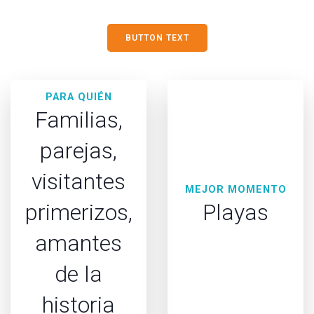
BUTTON TEXT
PARA QUIÉN
Familias,
parejas,
visitantes
MEJOR MOMENTO
primerizos,
Playas
amantes
de la
historia