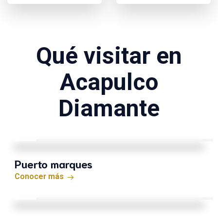
Qué visitar en
Acapulco
Diamante
Puerto marques
Conocer más