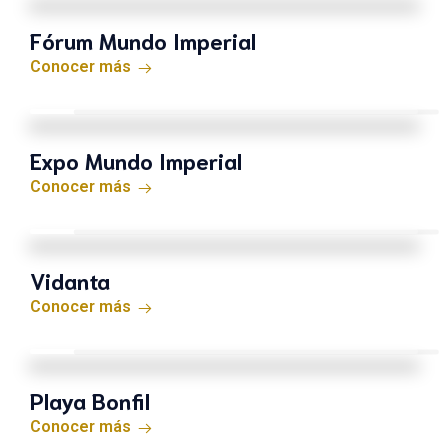
Fórum Mundo Imperial
Conocer más
Expo Mundo Imperial
Conocer más
Vidanta
Conocer más
Playa Bonfil
Conocer más