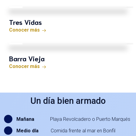
Tres Vidas
Conocer más
Barra Vieja
Conocer más
Un día bien armado
Mañana
Playa Revolcadero o Puerto Marqués
Medio día
Comida frente al mar en Bonfil