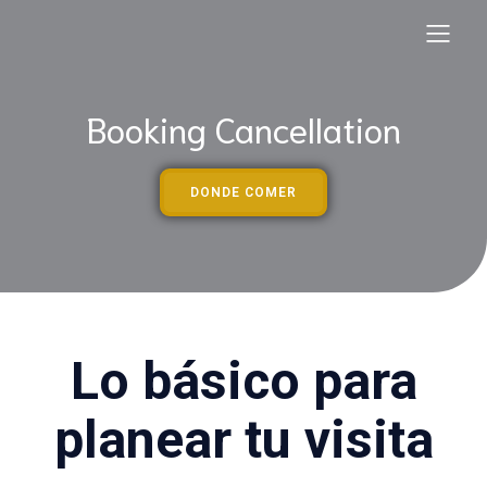
Booking Cancellation
DONDE COMER
Lo básico para
planear tu visita