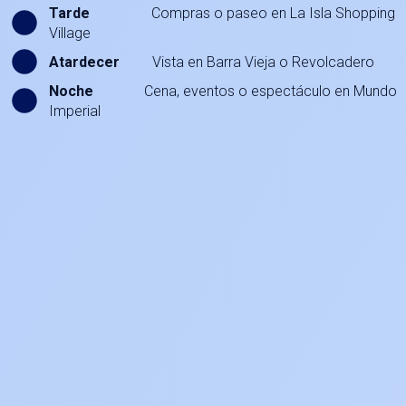
Tarde
Compras o paseo en La Isla Shopping
Village
Atardecer
Vista en Barra Vieja o Revolcadero
Noche
Cena, eventos o espectáculo en Mundo
Imperial