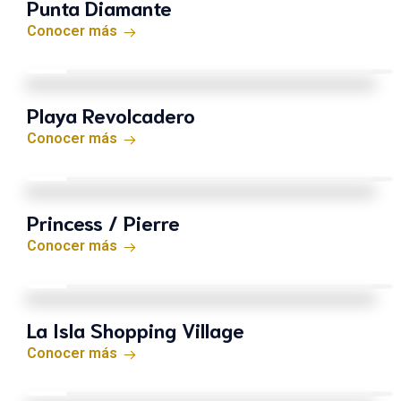
Punta Diamante
Conocer más
Playa Revolcadero
Conocer más
Princess / Pierre
Conocer más
La Isla Shopping Village
Conocer más