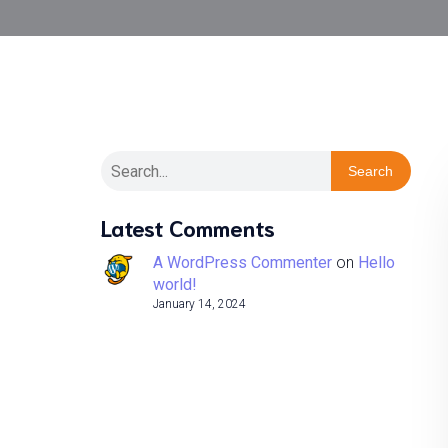
Search
Latest Comments
A WordPress Commenter
on
Hello
world!
January 14, 2024